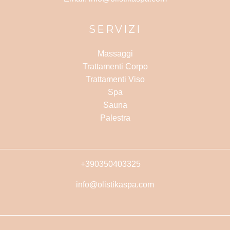
SERVIZI
Massaggi
Trattamenti Corpo
Trattamenti Viso
Spa
Sauna
Palestra
+390350403325
info@olistikaspa.com