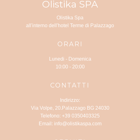
Olistika SPA
Olistika Spa
all'interno dell'hotel Terme di Palazzago
ORARI
Lunedi -
Domenica
10:00 - 20:00
CONTATTI
Indirizzo:
Via Volpe, 20.Palazzago BG 24030
Telefono: +39 0350403325
Email: info@olistikaspa.com