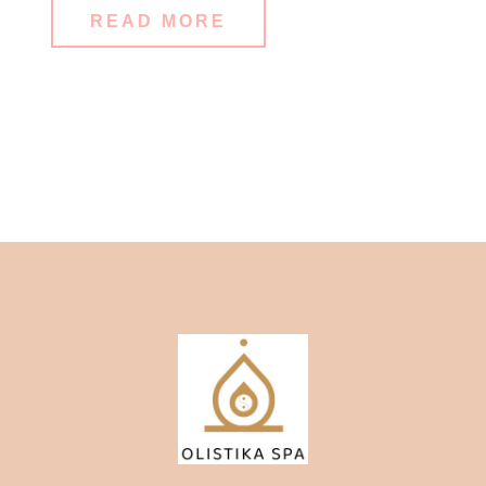
READ MORE