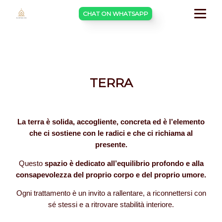
CHAT ON WHATSAPP
TERRA
La terra è solida, accogliente, concreta ed è l’elemento
che ci sostiene con le radici e che ci richiama al
presente.
Questo
spazio è dedicato all’equilibrio profondo e alla
consapevolezza del proprio corpo e del proprio umore.
Ogni trattamento è un invito a rallentare, a riconnettersi con
sé stessi e a ritrovare stabilità interiore.