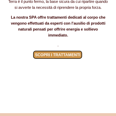
Terra è il punto fermo, la base sicura da cui ripartire quando
si avverte la necessità di riprendere la propria forza.
La nostra SPA offre trattamenti dedicati al corpo che
vengono effettuati da esperti con l'ausilio di prodotti
naturali pensati per offrire energia e sollievo
immediato.
.
SCOPRI I TRATTAMENTI