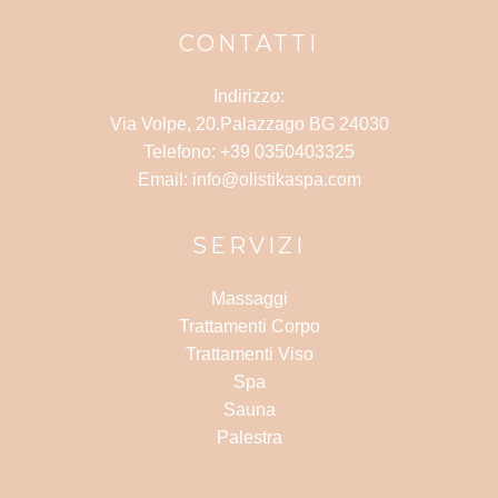
CONTATTI
Indirizzo:
Via Volpe, 20.Palazzago BG 24030
Telefono: +39 0350403325
Email: info@olistikaspa.com
SERVIZI
Massaggi
Trattamenti Corpo
Trattamenti Viso
Spa
Sauna
Palestra