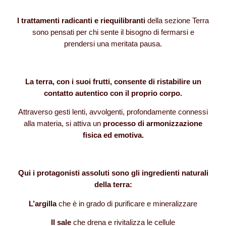
I trattamenti radicanti e riequilibranti
della sezione Terra
sono pensati per chi sente il bisogno di fermarsi e
prendersi una meritata pausa.
La terra, con i suoi frutti, consente di ristabilire un
contatto autentico con il proprio corpo.
Attraverso gesti lenti, avvolgenti, profondamente connessi
alla materia, si attiva un
processo di armonizzazione
fisica ed emotiva.
Qui i protagonisti assoluti sono gli ingredienti naturali
della terra:
L’argilla
che è in grado di purificare e mineralizzare
Il sale
che drena e rivitalizza le cellule