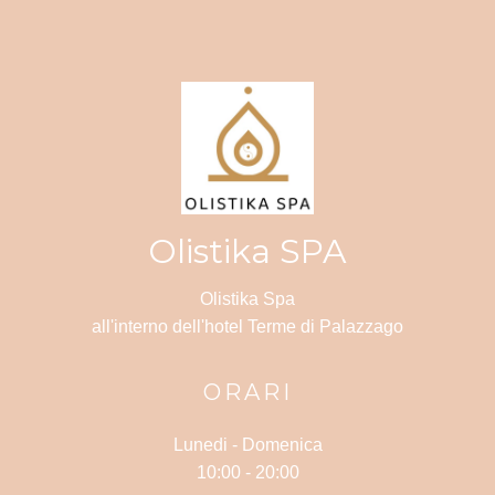
Olistika SPA
Olistika Spa
all'interno dell'hotel Terme di Palazzago
ORARI
Lunedi -
Domenica
10:00 - 20:00